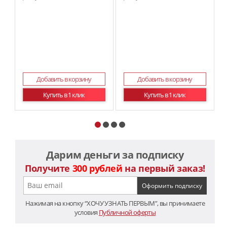
Добавить в корзину
Добавить в корзину
Купить в 1 клик
Купить в 1 клик
Дарим деньги за подписку
Получите
300 рублей
на первый заказ!
Нажимая на кнопку “ХОЧУ УЗНАТЬ ПЕРВЫМ”, вы принимаете
условия
Публичной оферты