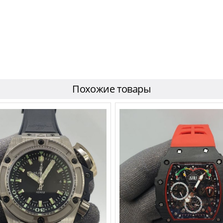
Похожие товары