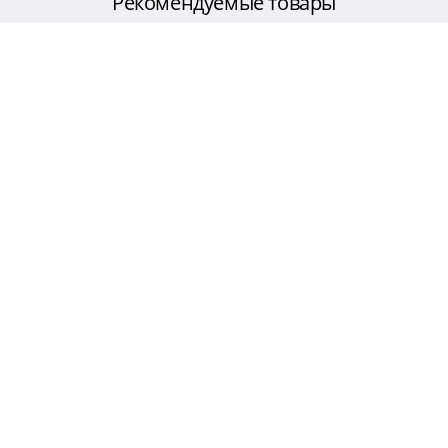
Рекомендуемые товары