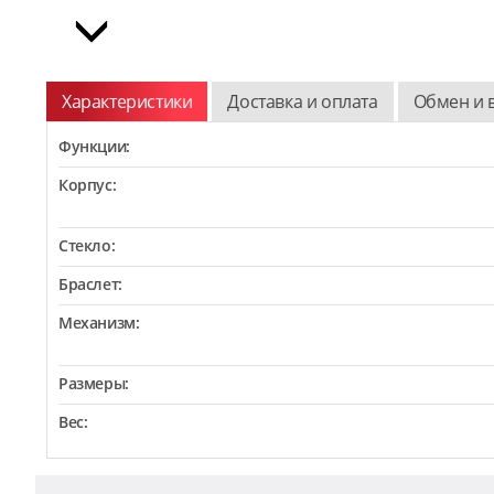
Характеристики
Доставка и оплата
Обмен и 
Функции:
Корпус:
Стекло:
Браслет:
Механизм:
Размеры:
Вес: