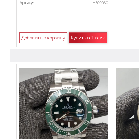
Артикул
H300030
Добавить в корзину
Купить в 1 клик