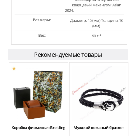
кварцевый механизм: Asian
2824.
Размеры:
Диаметр: 45 (мм) Толщина: 16
(мм).
Вес:
90 г.*
Рекомендуемые товары
Коробка фирменная Breitling
Мужской кожаный браслет