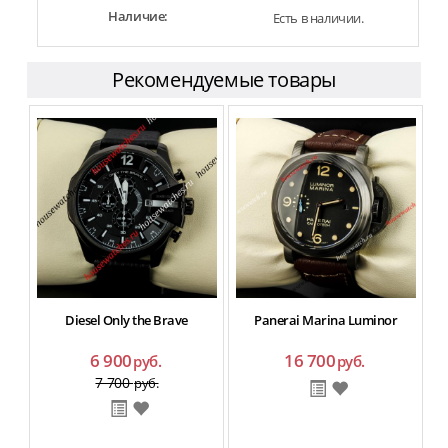
Наличие:
Есть в наличии.
Рекомендуемые товары
Diesel Only the Brave
Panerai Marina Luminor
6 900
16 700
руб.
руб.
7 700
руб.