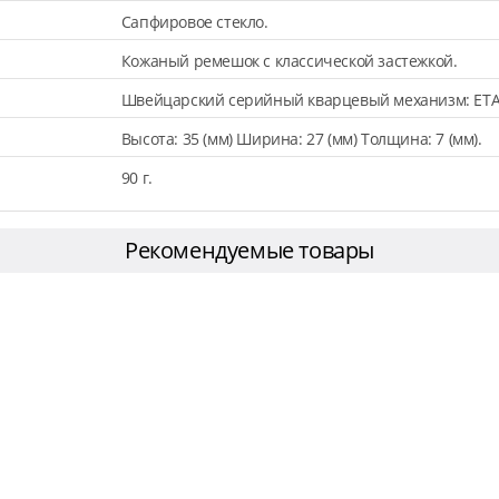
Сапфировое стекло.
Кожаный ремешок с классической застежкой.
Швейцарский серийный кварцевый механизм: ETA
Высота: 35 (мм) Ширина: 27 (мм) Толщина: 7 (мм).
90 г.
Рекомендуемые товары