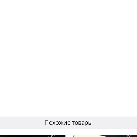
Похожие товары