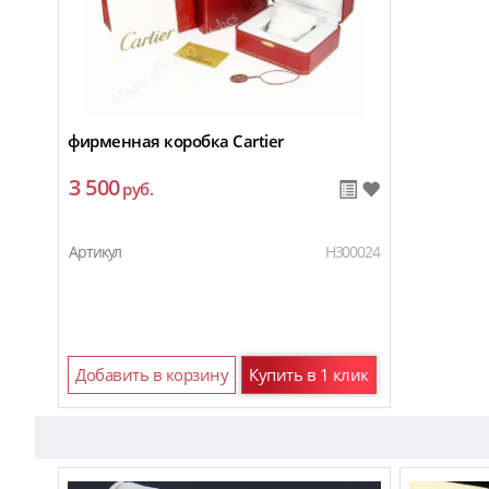
фирменная коробка Cartier
3 500
руб.
Артикул
H300024
Добавить в корзину
Купить в 1 клик