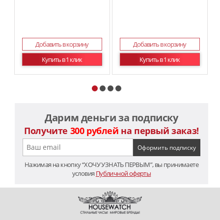
Добавить в корзину
Добавить в корзину
Купить в 1 клик
Купить в 1 клик
Дарим деньги за подписку
Получите
300 рублей
на первый заказ!
Нажимая на кнопку “ХОЧУ УЗНАТЬ ПЕРВЫМ”, вы принимаете
условия
Публичной оферты