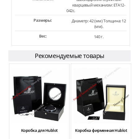
кварцевый механизм: ETA12-
042c.
Размеры:
Диаметр: 42 (мм) Толщина: 12
(мм).
Вес:
140 г.
Рекомендуемые товары
Коробка для Hublot
Коробка фирменная Hublot