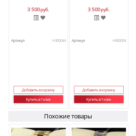
3 500
3 500
руб.
руб.
Артикул
H300044
Артикул
H600004
Добавить в корзину
Добавить в корзину
Купить в 1 клик
Купить в 1 клик
Похожие товары