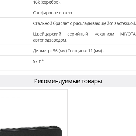
16k (серебро).
Сапфировое стекло.
Стальной браслет с раскладывающейся застежкой
Швейцарский серийный механизм MIYOT
автоподзаводом.
Диаметр: 36 (мм) Толщина: 11 (мм) .
97 г.*
Рекомендуемые товары