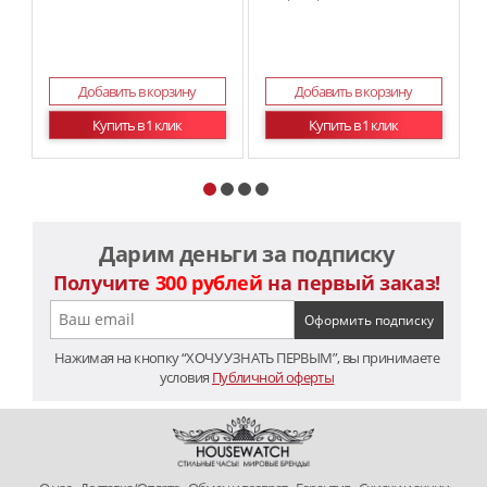
Добавить в корзину
Добавить в корзину
Купить в 1 клик
Купить в 1 клик
Дарим деньги за подписку
Получите
300 рублей
на первый заказ!
Нажимая на кнопку “ХОЧУ УЗНАТЬ ПЕРВЫМ”, вы принимаете
условия
Публичной оферты