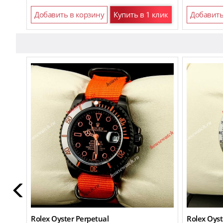
Добавить в корзину
Купить в 1 клик
Добавить
Rolex Oyster Perpetual
Rolex Oyst