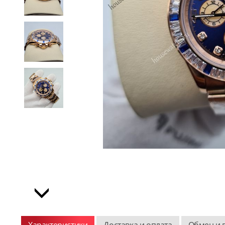
Характеристики
Доставка и оплата
Обмен и 