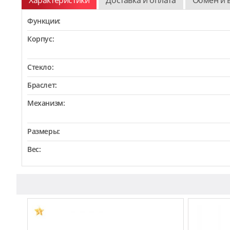
Функции:
Корпус:
Стекло:
Браслет:
Механизм:
Размеры:
Вес: