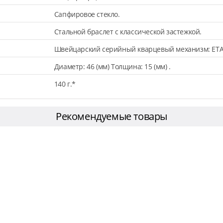
Сапфировое стекло.
Стальной браслет с классической застежкой.
Швейцарский серийный кварцевый механизм: ETA
Диаметр: 46 (мм) Толщина: 15 (мм) .
140 г.*
Рекомендуемые товары