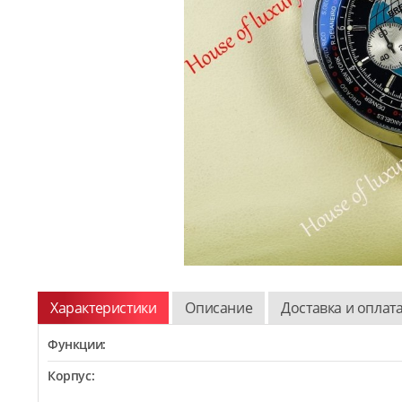
Характеристики
Описание
Доставка и оплат
Функции:
Корпус: