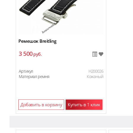
Ремешок Breitling
3 500
руб.
Артикул
H200026
Материал ремня
Кожаный
Добавить в корзину
Купить в 1 клик