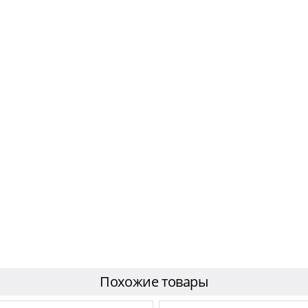
Похожие товары