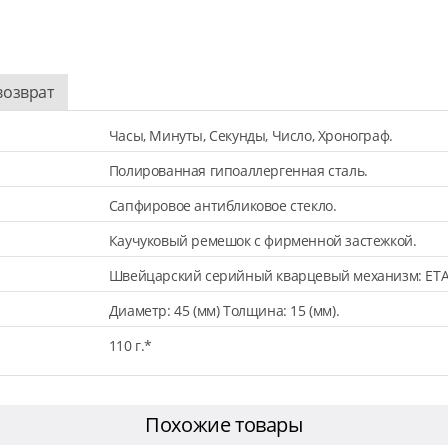
возврат
Часы, Минуты, Секунды, Число, Хронограф.
Полированная гипоаллергенная сталь.
Сапфировое антибликовое стекло.
Каучуковый ремешок с фирменной застежкой.
Швейцарский серийный кварцевый механизм: ETA
Диаметр: 45 (мм) Толщина: 15 (мм).
110 г.*
Похожие товары