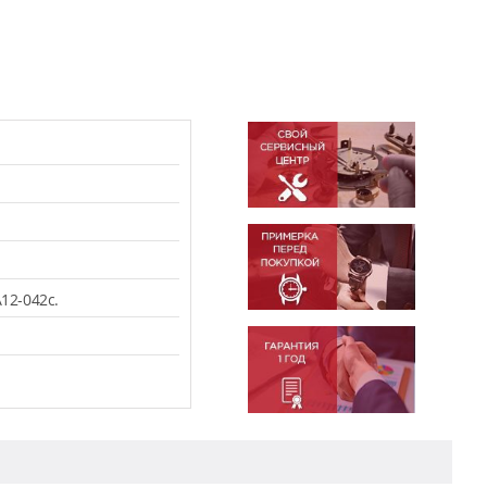
12-042c.