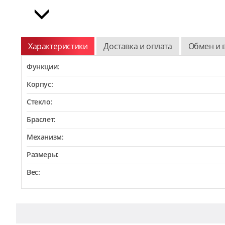
Характеристики
Доставка и оплата
Обмен и 
Функции:
Корпус:
Стекло:
Браслет:
Механизм:
Размеры:
Вес: