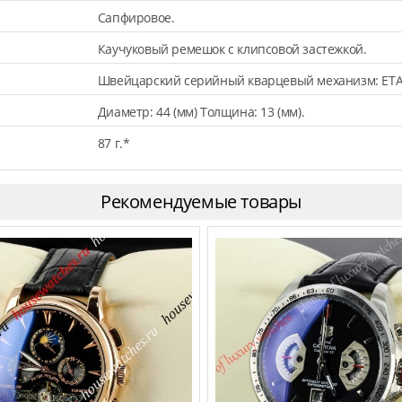
Сапфировое.
Каучуковый ремешок с клипсовой застежкой.
Швейцарский серийный кварцевый механизм: ETA
Диаметр: 44 (мм) Толщина: 13 (мм).
87 г.*
Рекомендуемые товары