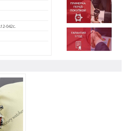
12-042c.