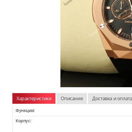
Характеристики
Описание
Доставка и оплат
Функции:
Корпус: