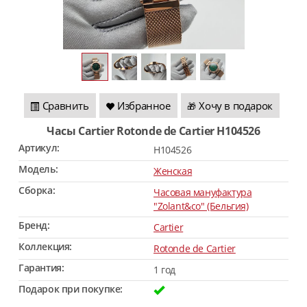
Сравнить
Избранное
Хочу в подарок
🎁
Часы Cartier Rotonde de Cartier H104526
Артикул:
H104526
Модель:
Женская
Сборка:
Часовая мануфактура
"Zolant&co" (Бельгия)
Бренд:
Cartier
Коллекция:
Rotonde de Cartier
Гарантия:
1 год
Подарок при покупке: