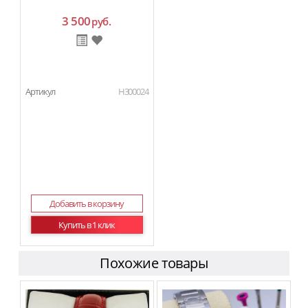
3 500
руб.
Артикул
H300024
Добавить в корзину
Купить в 1 клик
Похожие товары