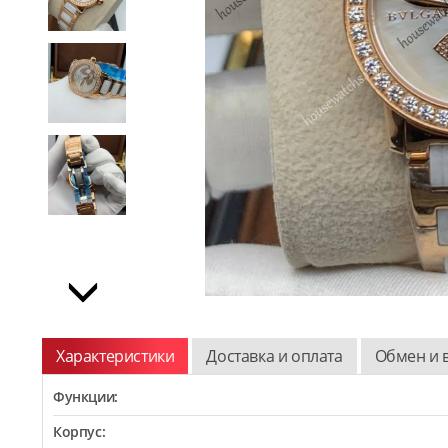
Характеристики
Доставка и оплата
Обмен и 
Функции:
Корпус: