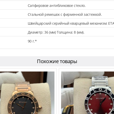
Сапфировое антибликовое стекло.
Стальной ремешок с фирменной застежкой.
Швейцарский серийный кварцевый механизм: ETA 
Диаметр: 36 (мм) Толщина: 8 (мм).
90 г.*
Похожие товары