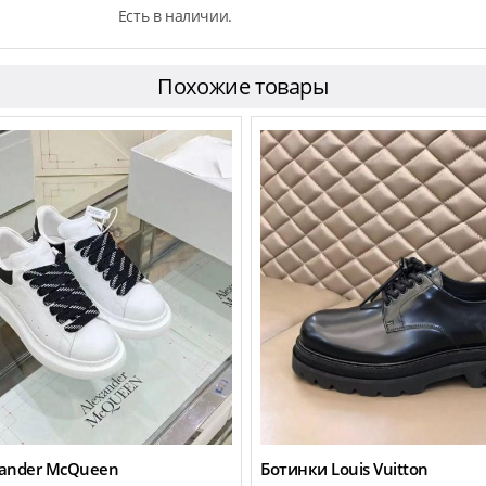
Есть в наличии.
Похожие товары
xander McQueen
Ботинки Louis Vuitton