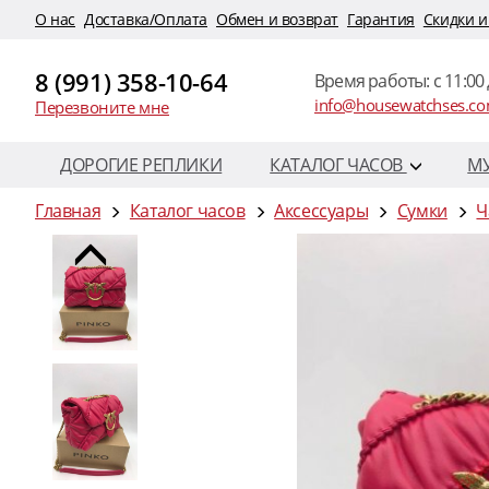
O нас
Доставка/Оплата
Обмен и возврат
Гарантия
Скидки и
8 (991) 358-10-64
Время работы: c 11:00 
info@housewatchses.c
Перезвоните мне
ДОРОГИЕ РЕПЛИКИ
КАТАЛОГ ЧАСОВ
М
Главная
Каталог часов
Аксессуары
Сумки
Ч