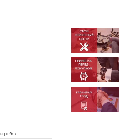
коробка.