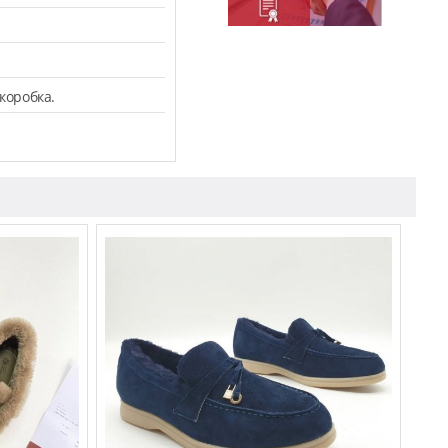
коробка.