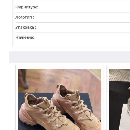
Фурнитура:
Логотип :
Упаковка :
Наличие: