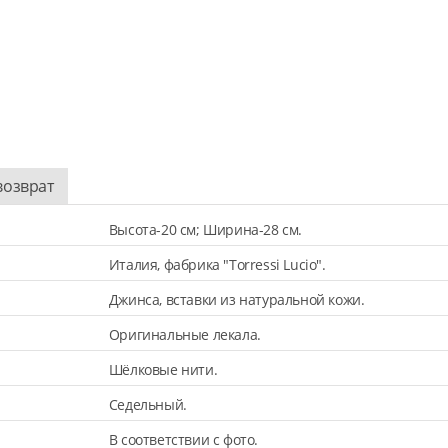
возврат
Высота-20 см; Ширина-28 см.
Италия, фабрика "Torressi Lucio".
Джинса, вставки из натуральной кожи.
Оригинальные лекала.
Шёлковые нити.
Седельный.
В соответствии с фото.