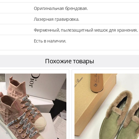
Оригинальная брендовая.
Лазерная гравировка.
Фирменный, пылезащитный мешок для хранения, 
Есть в наличии.
Похожие товары