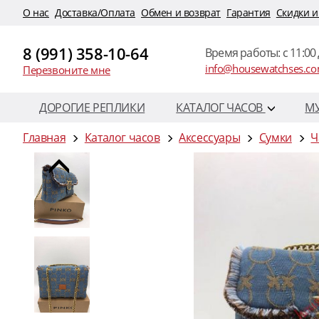
O нас
Доставка/Оплата
Обмен и возврат
Гарантия
Скидки и
8 (991) 358-10-64
Время работы: c 11:00 
info@housewatchses.c
Перезвоните мне
ДОРОГИЕ РЕПЛИКИ
КАТАЛОГ ЧАСОВ
М
Главная
Каталог часов
Аксессуары
Сумки
Ч