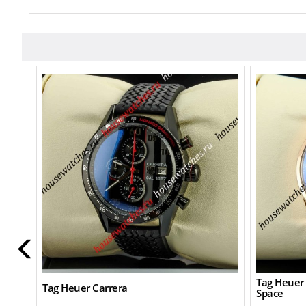
Tag Heuer 
Tag Heuer Carrera
Space