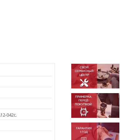
12-042c.