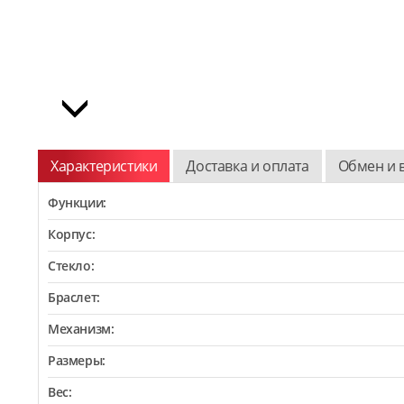
Характеристики
Доставка и оплата
Обмен и 
Функции:
Корпус:
Стекло:
Браслет:
Механизм:
Размеры:
Вес: