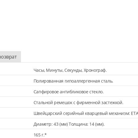
возврат
Часы, Минуты, Секунды, Хронограф.
Полированная гипоаллергенная сталь.
Сапфировое антибликовое стекло.
Стальной ремешок с фирменной застежкой.
Швейцарский серийный кварцевый механизм: ETA
Диаметр: 43 (мм) Толщина: 14 (мм).
165 г.*