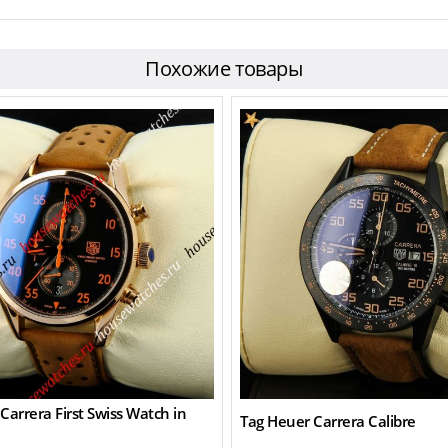
Похожие товары
Carrera First Swiss Watch in
Tag Heuer Carrera Calibre