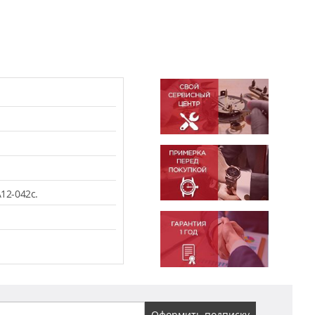
12-042c.