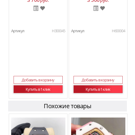
руб.
руб.
Артикул
H300045
Артикул
H600004
Добавить в корзину
Добавить в корзину
Купить в 1 клик
Купить в 1 клик
Похожие товары