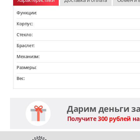
Функции:
Корпус:
Стекло:
Браслет:
Механизм:
Размеры:
Вес:
Дарим деньги з
Получите
300 рублей
на