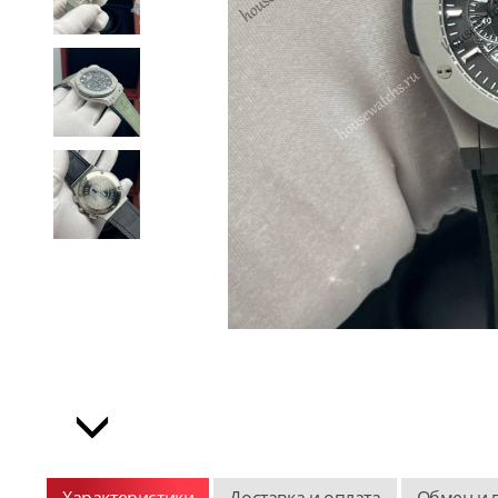
Характеристики
Доставка и оплата
Обмен и 