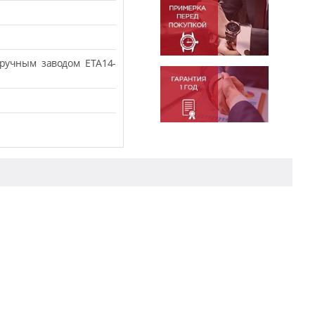
ручным заводом ETA14-