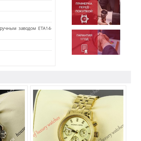
ручным заводом ETA14-