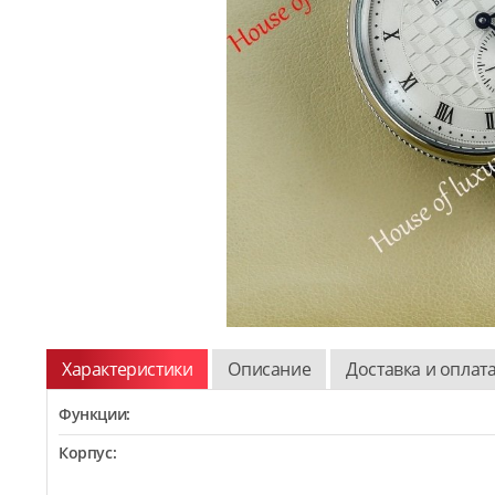
Характеристики
Описание
Доставка и оплат
Функции:
Корпус: