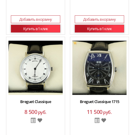
Добавить в корзину
Добавить в корзину
Купить в 1 клик
Купить в 1 клик
Breguet Classique
Breguet Classique 1715
8 500
11 500
руб.
руб.