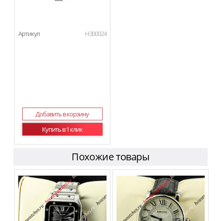
Артикул
H300024
Добавить в корзину
Купить в 1 клик
Похожие товары