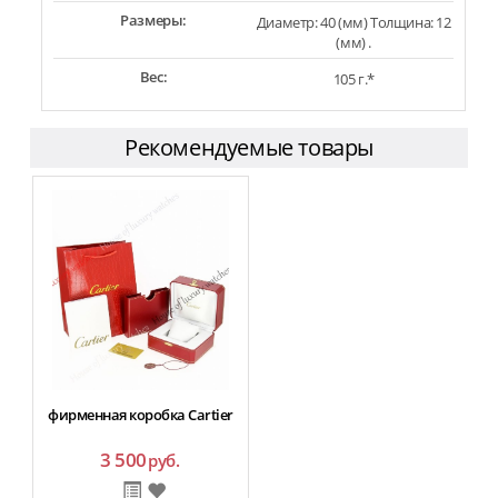
Размеры:
Диаметр: 40 (мм) Толщина: 12
(мм) .
Вес:
105 г.*
Рекомендуемые товары
фирменная коробка Cartier
3 500
руб.