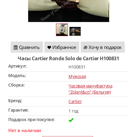
Сравнить
Избранное
Хочу в подарок
🎁
Часы Cartier Ronde Solo de Cartier H100831
Артикул:
H100831
Модель:
Мужская
Сборка:
Часовая мануфактура
"Zolant&co" (Бельгия)
Бренд:
Cartier
Гарантия:
1 год
Подарок при покупке:
Нет в наличии