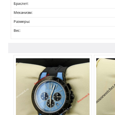
Браслет:
Механизм:
Размеры:
Вес: