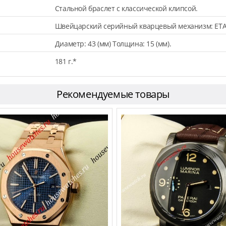
Стальной браслет с классической клипсой.
Швейцарский серийный кварцевый механизм: ETA
Диаметр: 43 (мм) Толщина: 15 (мм).
181 г.*
Рекомендуемые товары