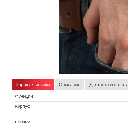
Характеристики
Описание
Доставка и оплат
Функции:
Корпус:
Стекло: