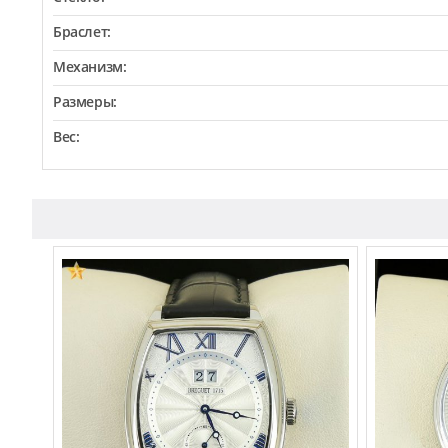
Браслет:
Механизм:
Размеры:
Вес: