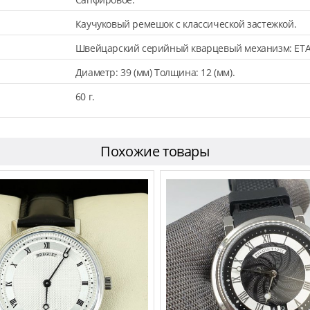
Каучуковый ремешок с классической застежкой.
Швейцарский серийный кварцевый механизм: ETA
Диаметр: 39 (мм) Толщина: 12 (мм).
60 г.
Похожие товары