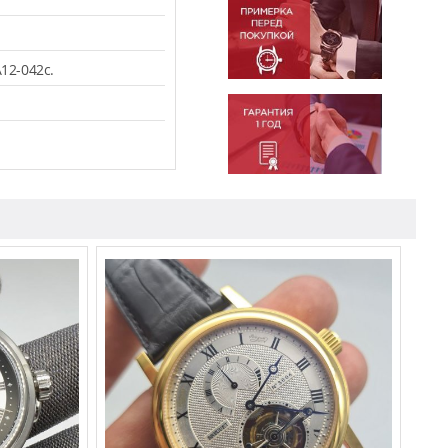
12-042c.