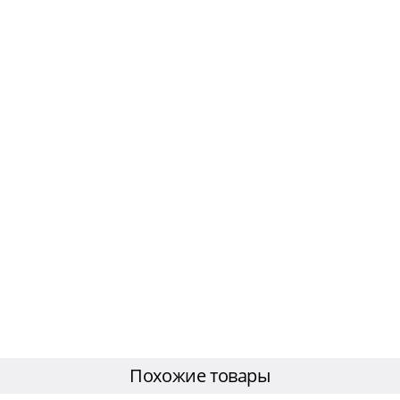
Похожие товары