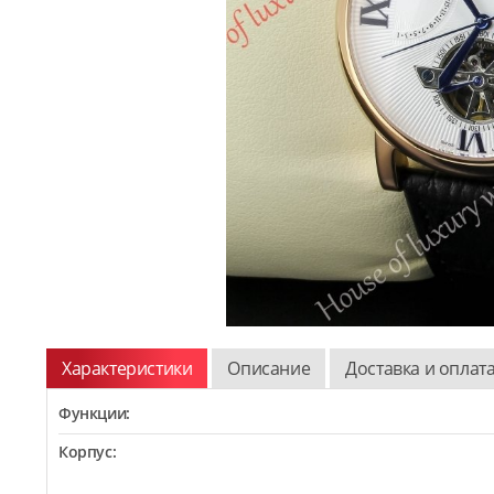
Характеристики
Описание
Доставка и оплат
Функции:
Корпус: