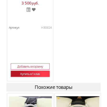
3 500
руб.
Артикул
H300024
Добавить в корзину
Купить в 1 клик
Похожие товары