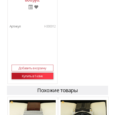
руб.
Артикул
H300012
Добавить в корзину
Купить в 1 клик
Похожие товары