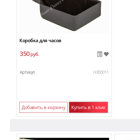
Коробка для часов
350
руб.
Артикул
H300011
Добавить в корзину
Купить в 1 клик