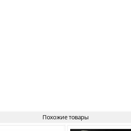
Похожие товары