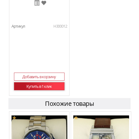
Артикул
H300012
Добавить в корзину
Купить в 1 клик
Похожие товары