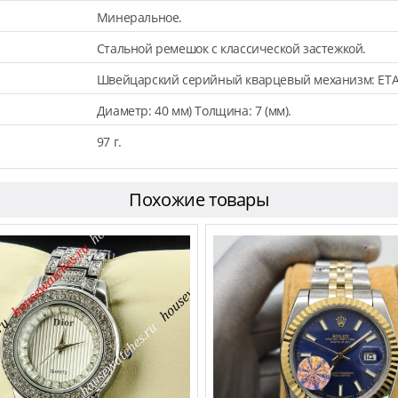
Минеральное.
Стальной ремешок с классической застежкой.
Швейцарский серийный кварцевый механизм: ETA
Диаметр: 40 мм) Толщина: 7 (мм).
97 г.
Похожие товары