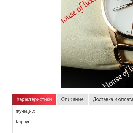
Характеристики
Описание
Доставка и оплат
Функции:
Корпус: