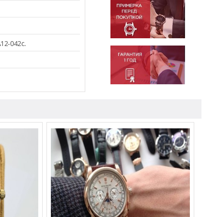
12-042c.