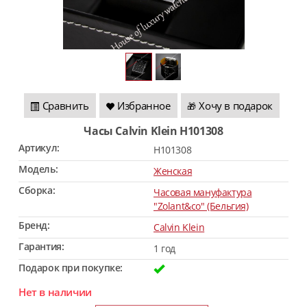
Сравнить
Избранное
Хочу в подарок
🎁
Часы Calvin Klein H101308
Артикул:
H101308
Модель:
Женская
Сборка:
Часовая мануфактура
"Zolant&co" (Бельгия)
Бренд:
Calvin Klein
Гарантия:
1 год
Подарок при покупке:
Нет в наличии