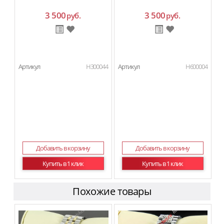
3 500
3 500
руб.
руб.
Артикул
H300044
Артикул
H600004
Добавить в корзину
Добавить в корзину
Купить в 1 клик
Купить в 1 клик
Похожие товары