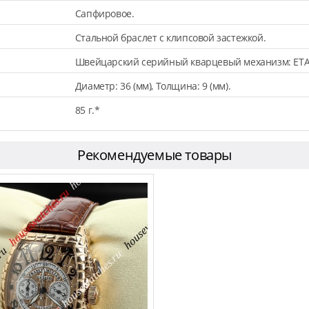
Сапфировое.
Стальной браслет с клипсовой застежкой.
Швейцарский серийный кварцевый механизм: ETA
Диаметр: 36 (мм), Толщина: 9 (мм).
85 г.*
Рекомендуемые товары