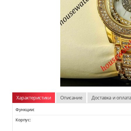
Характеристики
Описание
Доставка и оплат
Функции:
Корпус: