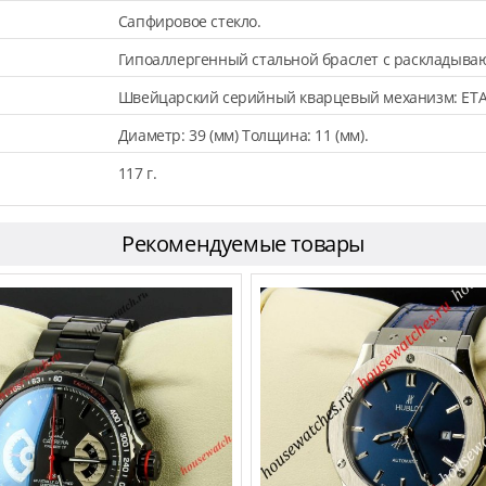
Сапфировое стекло.
Гипоаллергенный стальной браслет с раскладыва
Швейцарский серийный кварцевый механизм: ETA
Диаметр: 39 (мм) Толщина: 11 (мм).
117 г.
Рекомендуемые товары