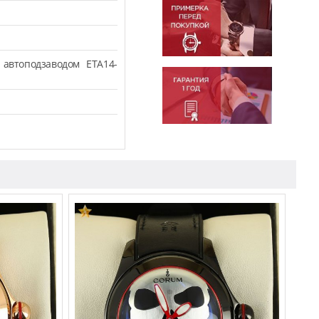
автоподзаводом ETA14-