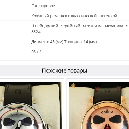
Сапфировое.
Кожаный ремешок с классической застежкой.
Швейцарский серийный механизм: механика с 
832a.
Диаметр: 43 (мм) Толщина: 14 (мм).
98 г.*
Похожие товары