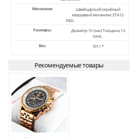
Механизм:
Швейцарский серийный
кварцевый механизм: ETA12-
042c.
Размеры:
Диаметр: 51 (мм) Толщина: 13
(мм) .
Вес:
101 г.*
Рекомендуемые товары