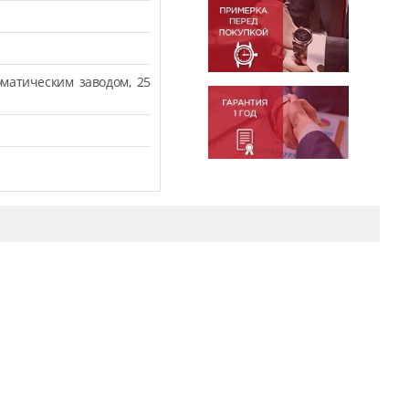
.
оматическим заводом, 25