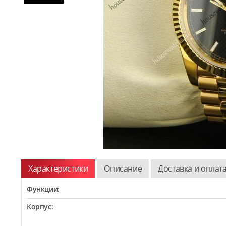
Характеристики
Описание
Доставка и оплат
Функции:
Корпус: