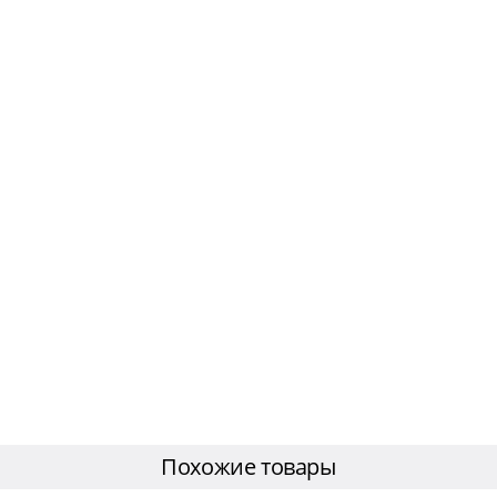
Похожие товары