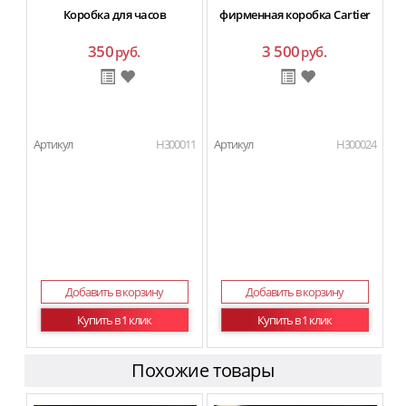
Коробка для часов
фирменная коробка Cartier
350
3 500
руб.
руб.
Артикул
H300011
Артикул
H300024
Добавить в корзину
Добавить в корзину
Купить в 1 клик
Купить в 1 клик
Похожие товары