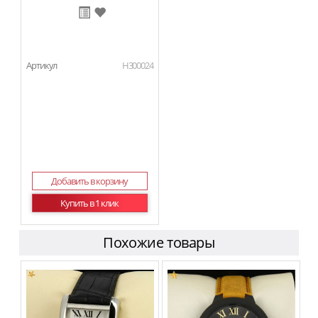
Артикул
H300024
Добавить в корзину
Купить в 1 клик
Похожие товары