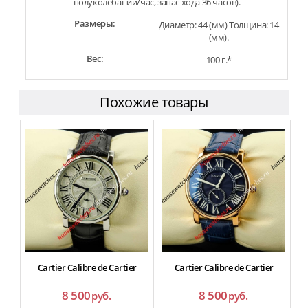
полуколебаний/час, запас хода 36 часов).
Размеры:
Диаметр: 44 (мм) Толщина: 14
(мм).
Вес:
100 г.*
Похожие товары
Cartier Calibre de Cartier
Cartier Calibre de Cartier
8 500
8 500
руб.
руб.