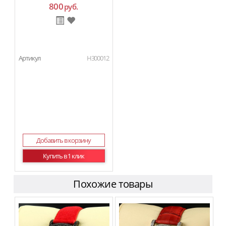
800
руб.
Артикул
H300012
Добавить в корзину
Купить в 1 клик
Похожие товары