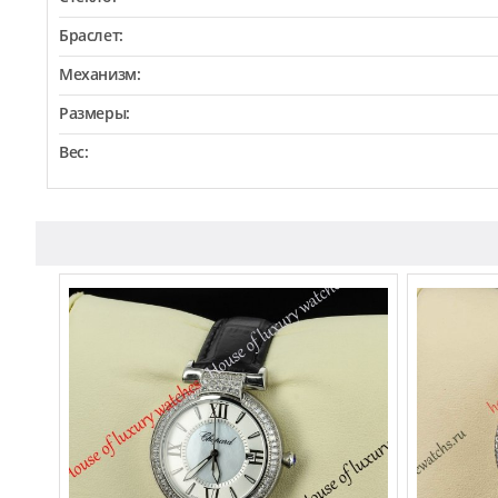
Браслет:
Механизм:
Размеры:
Вес: