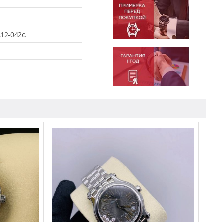
12-042c.