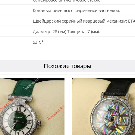
Кожаный ремешок с фирменной застежкой.
Швейцарский серийный кварцевый механизм: ETA
Диаметр: 28 (мм) Толщина: 7 (мм).
53 г.*
Похожие товары