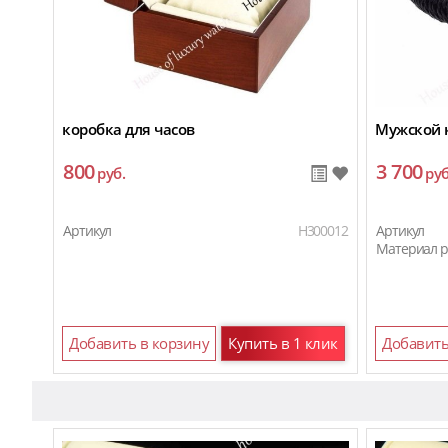
коробка для часов
Мужской 
800
3 700
руб.
руб
Артикул
H300012
Артикул
Материал 
Добавить в корзину
Купить в 1 клик
Добавить