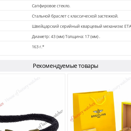
Сапфировое стекло.
Стальной браслет с классической застежкой.
Швейцарский серийный кварцевый механизм: ETA
Диаметр: 43 (мм) Толщина: 17 (мм) .
163 г.*
Рекомендуемые товары