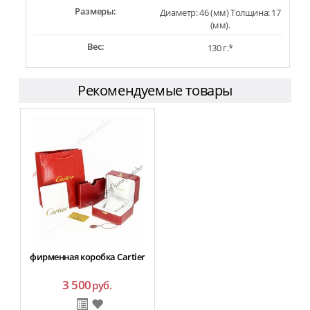
Размеры:
Диаметр: 46 (мм) Толщина: 17
(мм).
Вес:
130 г.*
Рекомендуемые товары
фирменная коробка Cartier
3 500
руб.