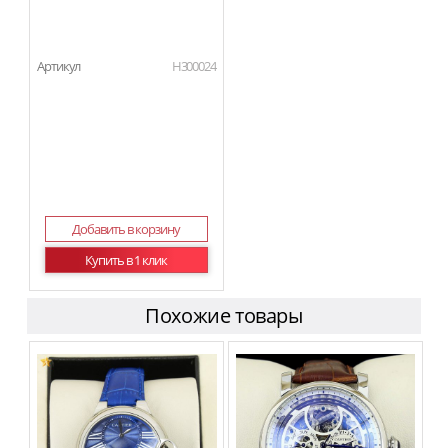
Артикул
H300024
Добавить в корзину
Купить в 1 клик
Похожие товары