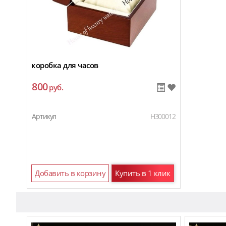
коробка для часов
800
руб.
Артикул
H300012
Добавить в корзину
Купить в 1 клик