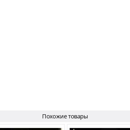
Похожие товары