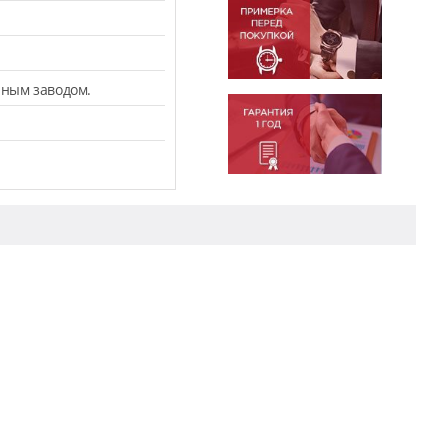
чным заводом.