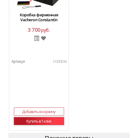
Коробка фирменная
Vacheron Constantin
3 700
руб.
Артикул
H300034
Добавить в корзину
Купить в 1 клик